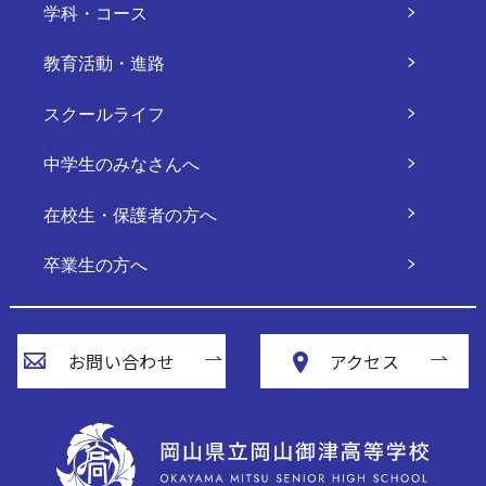
学科・コース
教育活動・進路
スクールライフ
中学生のみなさんへ
在校生・保護者の方へ
卒業生の方へ
お問い合わせ
アクセス