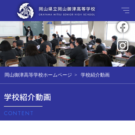
岡山御津高等学校ホームページ
学校紹介動画
学校紹介動画
CONTENT