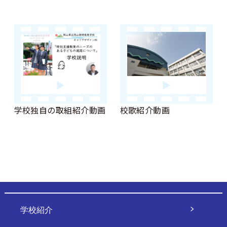
学校独自の取組紹介動画
校歌紹介動画
学校紹介