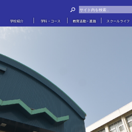
学校紹介
学科・コース
教育活動・進路
スクールライフ