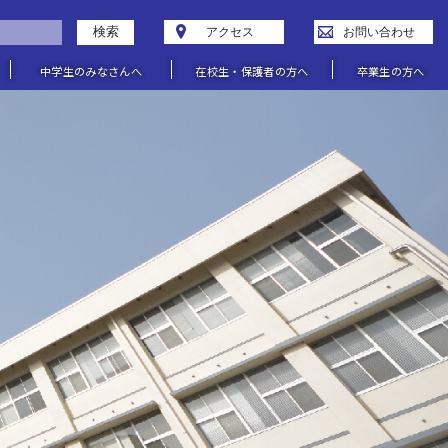
検索
アクセス
お問い合わせ
中学生のみなさんへ
在校生・保護者の方へ
卒業生の方へ