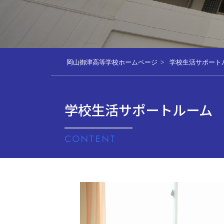
岡山御津高等学校ホームページ
学校生活サポート
学校生活サポートルーム
CONTENT