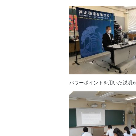
パワーポイントを用いた説明