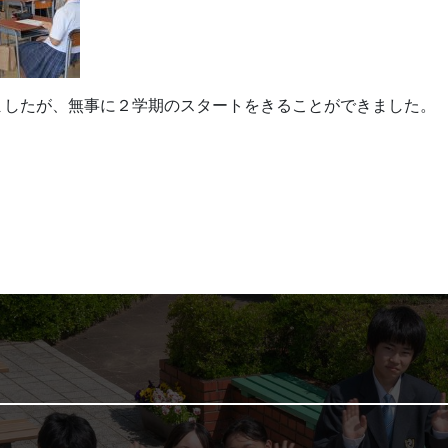
ましたが、無事に２学期のスタートをきることができました。