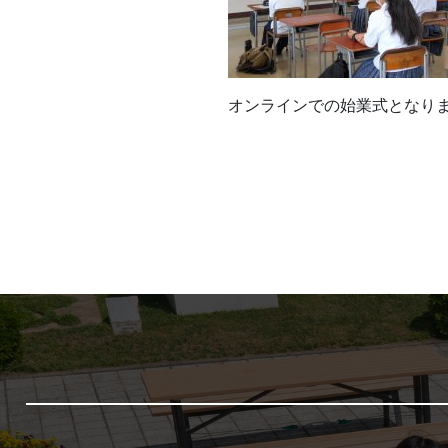
オンラインでの始業式となり