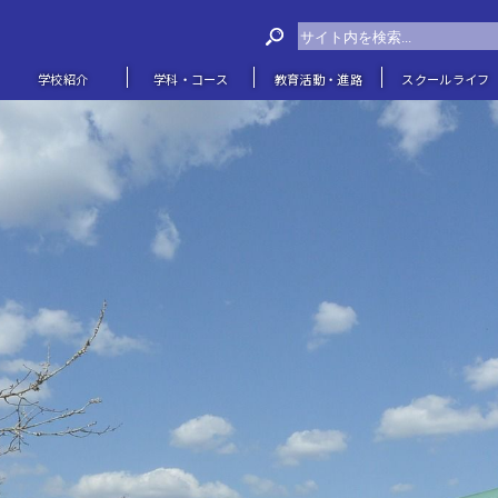
学校紹介
学科・コース
教育活動・進路
スクールライフ