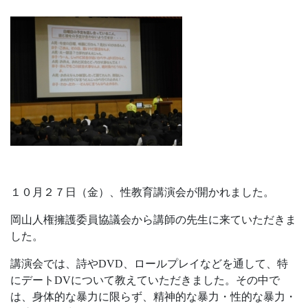
１０月２７日（金）、性教育講演会が開かれました。
岡山人権擁護委員協議会から講師の先生に来ていただきま
した。
講演会では、詩やDVD、ロールプレイなどを通して、特
にデートDVについて教えていただきました。その中で
は、身体的な暴力に限らず、精神的な暴力・性的な暴力・