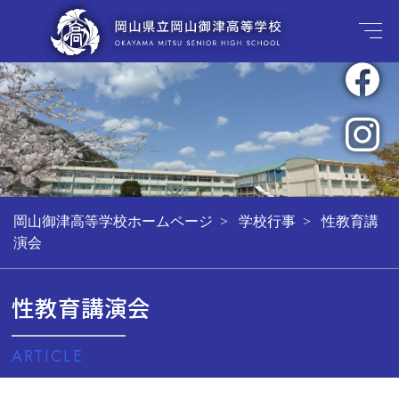
岡山御津高等学校ホームページ
学校行事
性教育講
演会
性教育講演会
ARTICLE