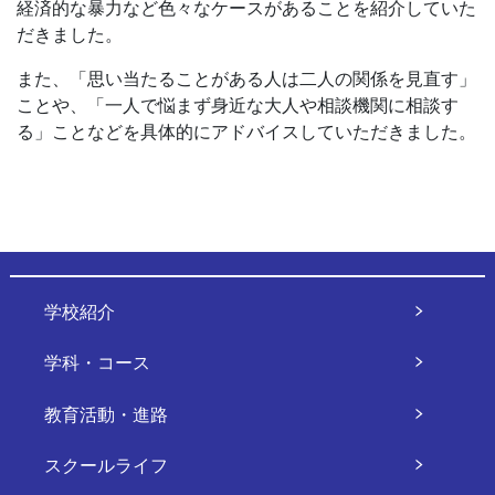
経済的な暴力など色々なケースがあることを紹介していた
だきました。
また、「思い当たることがある人は二人の関係を見直す」
ことや、「一人で悩まず身近な大人や相談機関に相談す
る」ことなどを具体的にアドバイスしていただきました。
学校紹介
学科・コース
教育活動・進路
スクールライフ