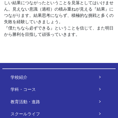
しい結果につながったということを見落としてはいけませ
ん。見えない意識（過程）の積み重ねが見える『結果』に
つながります。結果思考にならず、積極的な挑戦と多くの
失敗を経験していきましょう。
『僕たちなら必ずできる』ということを信じて、また明日
から勝利を目指して頑張っていきます。
学校紹介
学科・コース
教育活動・進路
スクールライフ