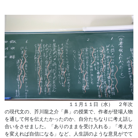
１１月１１日（水） ２年次
の現代文の、芥川龍之介「鼻」の授業で、作者が登場人物
を通して何を伝えたかったのか、自分たちなりに考え話し
合いをさせました。「ありのままを受け入れる」「考え方
を変えれば自信になる」など、人生訓のような意見がでて