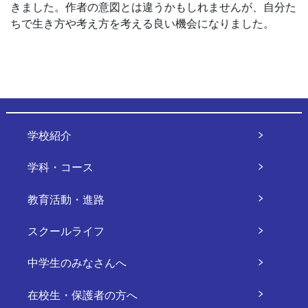
きました。作者の意図とは違うかもしれませんが、自分た
ちで生き方や考え方を考える良い機会になりました。
学校紹介
学科・コース
教育活動・進路
スクールライフ
中学生のみなさんへ
在校生・保護者の方へ