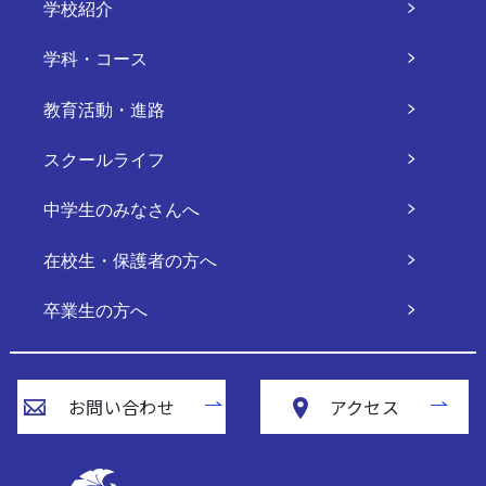
学校紹介
学科・コース
教育活動・進路
スクールライフ
中学生のみなさんへ
在校生・保護者の方へ
卒業生の方へ
お問い合わせ
アクセス