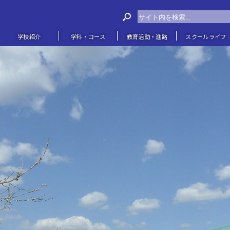
学校紹介
学科・コース
教育活動・進路
スクールライフ