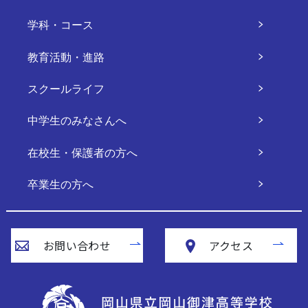
学科・コース
教育活動・進路
スクールライフ
中学生のみなさんへ
在校生・保護者の方へ
卒業生の方へ
お問い合わせ
アクセス