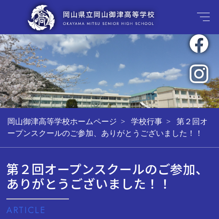
岡山御津高等学校ホームページ
学校行事
第２回オ
ープンスクールのご参加、ありがとうございました！！
第２回オープンスクールのご参加、
ありがとうございました！！
ARTICLE