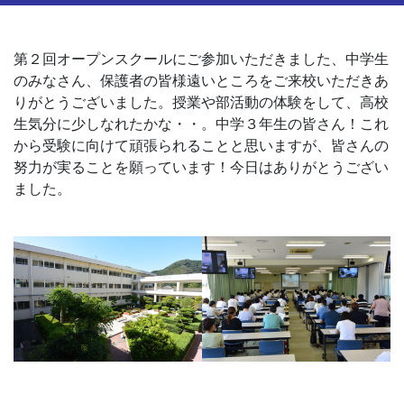
第２回オープンスクールにご参加いただきました、中学生
のみなさん、保護者の皆様遠いところをご来校いただきあ
りがとうございました。授業や部活動の体験をして、高校
生気分に少しなれたかな・・。中学３年生の皆さん！これ
から受験に向けて頑張られることと思いますが、皆さんの
努力が実ることを願っています！今日はありがとうござい
ました。