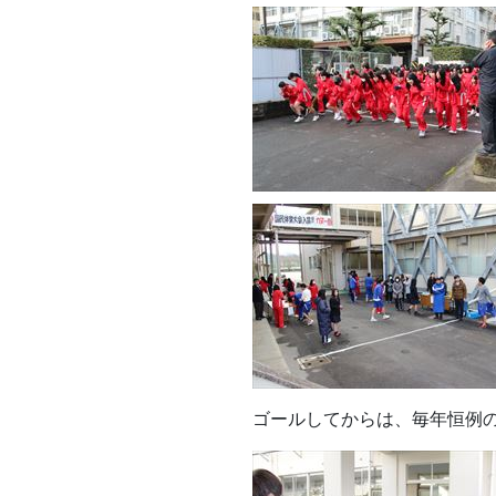
ゴールしてからは、毎年恒例