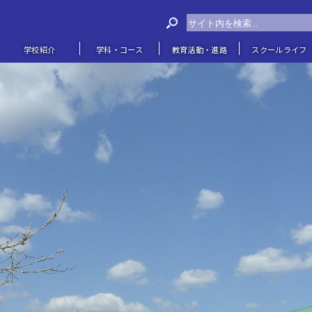
学校紹介
学科・コース
教育活動・進路
スクールライフ