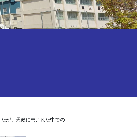
したが、天候に恵まれた中での