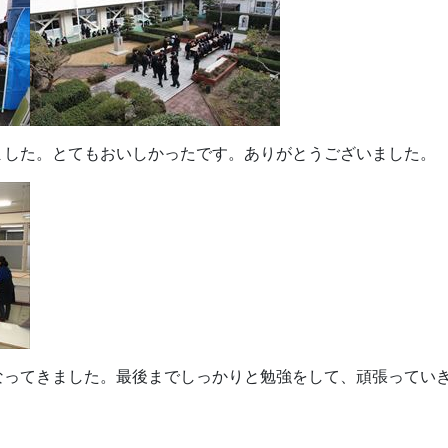
ました。とてもおいしかったです。ありがとうございました。
なってきました。最後までしっかりと勉強をして、頑張ってい