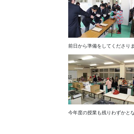
前日から準備をしてくださり
今年度の授業も残りわずかと