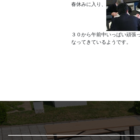
春休みに入り、
３０から午前中いっぱい頑張
なってきているようです。