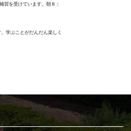
補習を受けています。朝８：
す。学ぶことがだんだん楽しく