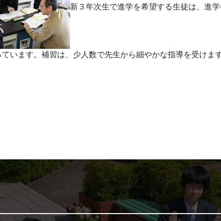
新３年次生で進学を希望する生徒は、進学
っています。補習は、少人数で先生から細やかな指導を受けま