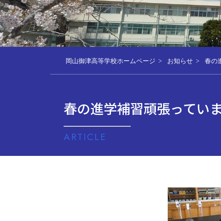
岡山御津高等学校ホームページ
お知らせ
春の
春の進学補習頑張ってい
ARTICLE