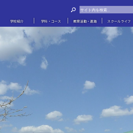
学校紹介
学科・コース
教育活動・進路
スクールライフ