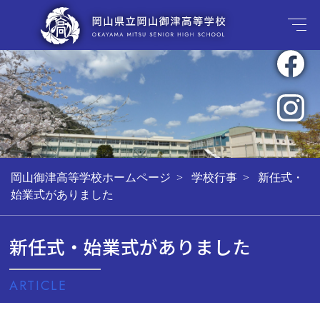
岡山御津高等学校ホームページ
学校行事
新任式・
始業式がありました
新任式・始業式がありました
ARTICLE