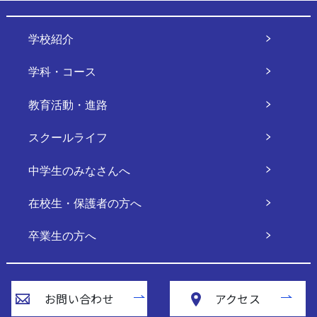
学校紹介
学科・コース
教育活動・進路
スクールライフ
中学生のみなさんへ
在校生・保護者の方へ
卒業生の方へ
お問い合わせ
アクセス