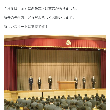
４月８日（金）に新任式・始業式がありました。
新任の先生方、どうぞよろしくお願いします。
新しいスタートに期待です！！