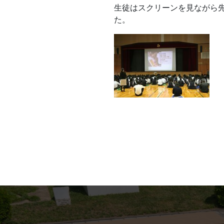
生徒はスクリーンを見ながら
た。