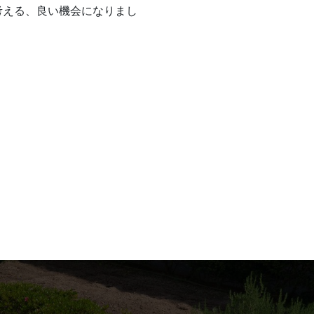
考える、良い機会になりまし