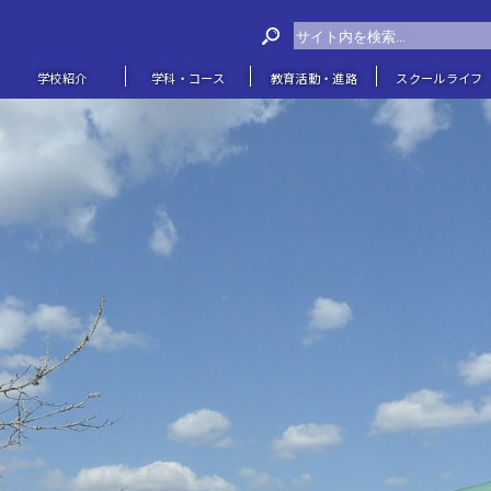
学校紹介
学科・コース
教育活動・進路
スクールライフ