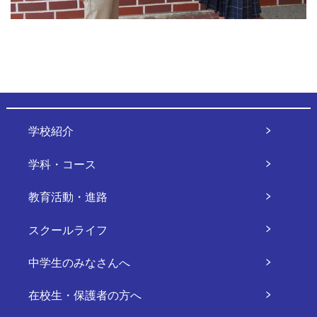
学校紹介
学科・コース
教育活動・進路
スクールライフ
中学生のみなさんへ
在校生・保護者の方へ