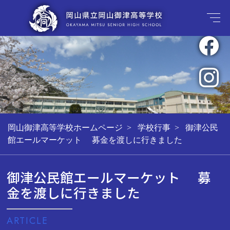
岡山御津高等学校ホームページ
学校行事
御津公民
館エールマーケット 募金を渡しに行きました
御津公民館エールマーケット 募
金を渡しに行きました
ARTICLE