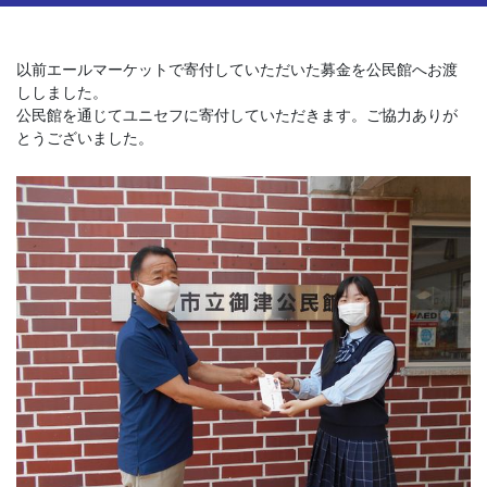
以前エールマーケットで寄付していただいた募金を公民館へお渡
ししました。

公民館を通じてユニセフに寄付していただきます。ご協力ありが