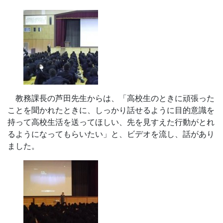
教務課長の芦田先生からは、「高校生のときに頑張った
ことを聞かれたときに、しっかり話せるように目的意識を
持って高校生活を送ってほしい、先を見すえた行動がとれ
るようになってもらいたい」と、ビデオを流し、話があり
ました。