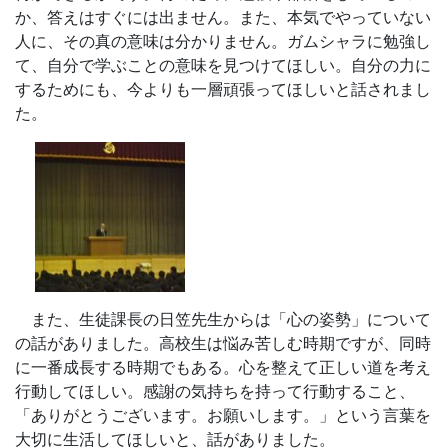
か、答えはすぐには出ません。また、本気でやっていない
人に、その真の意味は分かりません。ガムシャラに勉強し
て、自分で学ぶことの意味を見つけてほしい。自分の力に
するためにも、今よりも一層頑張ってほしいと話されまし
た。
また、生徒課長の日笠先生からは「心の姿勢」について
の話がありました。高校生は悩み苦しむ時期ですが、同時
に一番成長する時期でもある。心を整えて正しい道を考え
行動してほしい。感謝の気持ちを持って行動すること、
「ありがとうございます。お願いします。」という言葉を
大切に生活してほしいと、話がありました。