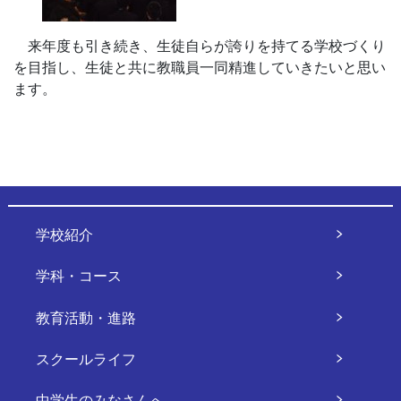
来年度も引き続き、生徒自らが誇りを持てる学校づくり
を目指し、生徒と共に教職員一同精進していきたいと思い
ます。
学校紹介
学科・コース
教育活動・進路
スクールライフ
中学生のみなさんへ