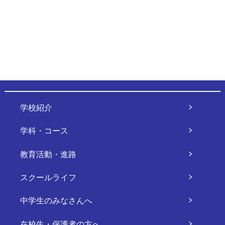
学校紹介
学科・コース
教育活動・進路
スクールライフ
中学生のみなさんへ
在校生・保護者の方へ