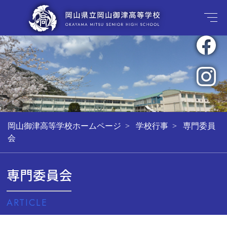
岡山御津高等学校ホームページ
学校行事
専門委員
会
専門委員会
ARTICLE