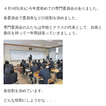
４月18日(水)に今年度初めての専門委員会がありました。
各委員会で委員長などの役割を決めました。
専門委員会の人たちは学校とクラスの代表として、自覚と
責任を持って一年間頑張っていきましょう。
各役割を決めています。
どんな役割にしようかな．．．