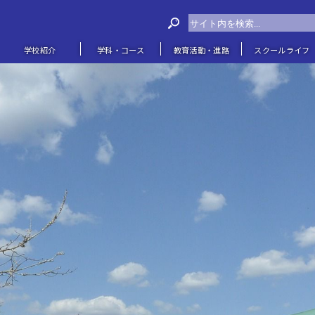
学校紹介
学科・コース
教育活動・進路
スクールライフ