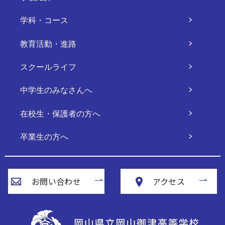
学科・コース
教育活動・進路
スクールライフ
中学生のみなさんへ
在校生・保護者の方へ
卒業生の方へ
お問い合わせ
アクセス