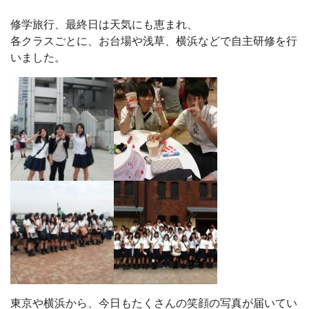
修学旅行、最終日は天気にも恵まれ、
各クラスごとに、お台場や浅草、横浜などで自主研修を行
いました。
東京や横浜から、今日もたくさんの笑顔の写真が届いてい