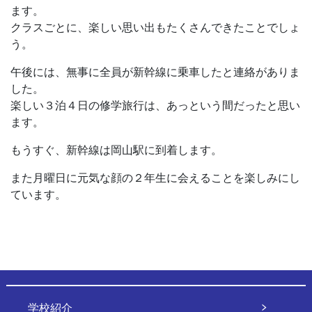
ます。
クラスごとに、楽しい思い出もたくさんできたことでしょ
う。
午後には、無事に全員が新幹線に乗車したと連絡がありま
した。
楽しい３泊４日の修学旅行は、あっという間だったと思い
ます。
もうすぐ、新幹線は岡山駅に到着します。
また月曜日に元気な顔の２年生に会えることを楽しみにし
ています。
学校紹介