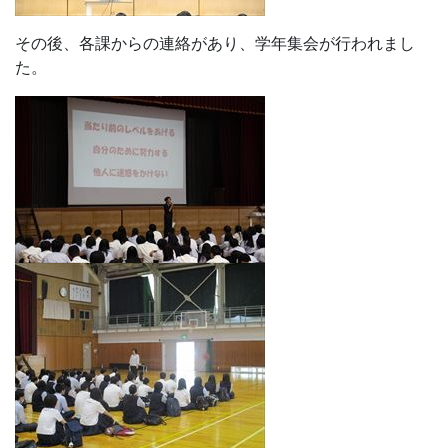
その後、各課からの連絡があり、学年集会が行われまし
た。