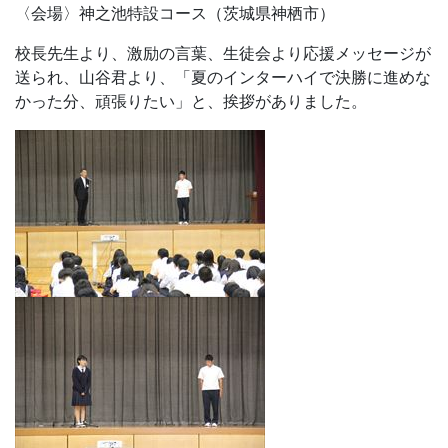
〈会場〉神之池特設コース（茨城県神栖市）
校長先生より、激励の言葉、生徒会より応援メッセージが
送られ、山谷君より、「夏のインターハイで決勝に進めな
かった分、頑張りたい」と、挨拶がありました。