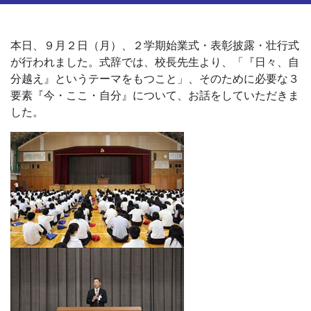
本日、９月２日（月）、２学期始業式・表彰披露・壮行式
が行われました。式辞では、校長先生より、「『日々、自
分越え』というテーマをもつこと」、そのために必要な３
要素『今・ここ・自分』について、お話をしていただきま
した。