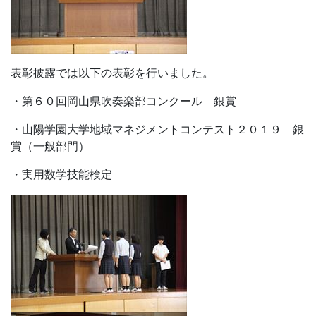
表彰披露では以下の表彰を行いました。
・第６０回岡山県吹奏楽部コンクール 銀賞
・山陽学園大学地域マネジメントコンテスト２０１９ 銀
賞（一般部門）
・実用数学技能検定