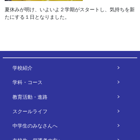
夏休みが明け、いよいよ２学期がスタートし、気持ちを新
たにする１日となりました。
学校紹介
学科・コース
教育活動・進路
スクールライフ
中学生のみなさんへ