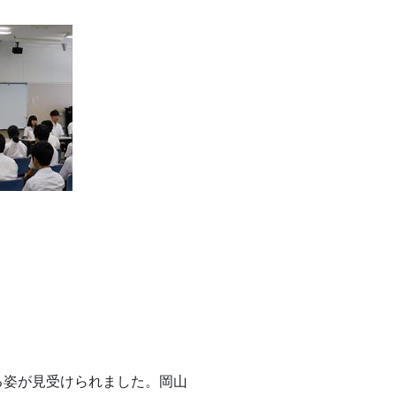
る姿が見受けられました。岡山