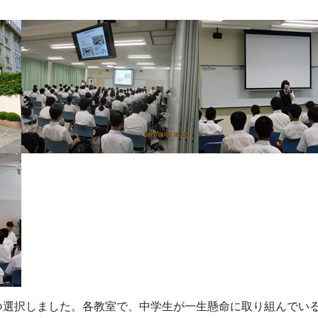
つ選択しました。各教室で、中学生が一生懸命に取り組んでい