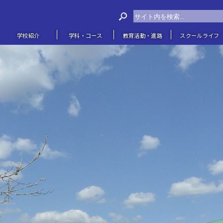
学校紹介
学科・コース
教育活動・進路
スクールライフ