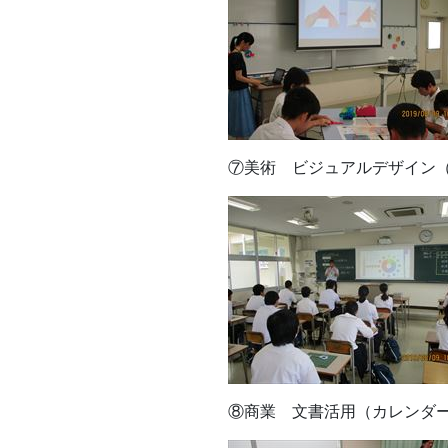
⑦美術 ビジュアルデザイン
⑧商業 文書活用（カレンダ