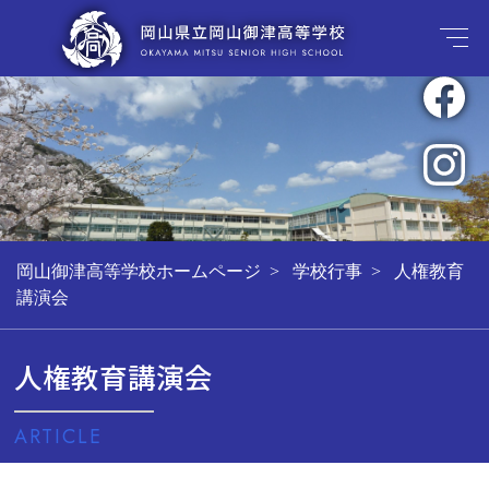
岡山御津高等学校ホームページ
学校行事
人権教育
講演会
人権教育講演会
ARTICLE