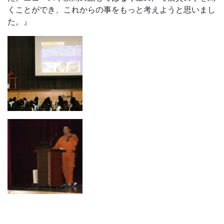
くことができ、これからの事をもっと考えようと思いまし
た。』