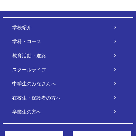
学校紹介
学科・コース
教育活動・進路
スクールライフ
中学生のみなさんへ
在校生・保護者の方へ
卒業生の方へ