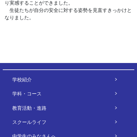
り実感することができました。
生徒たちが自分の安全に対する姿勢を見直すきっかけと
なりました。
学校紹介
学科・コース
教育活動・進路
スクールライフ
中学生のみなさんへ