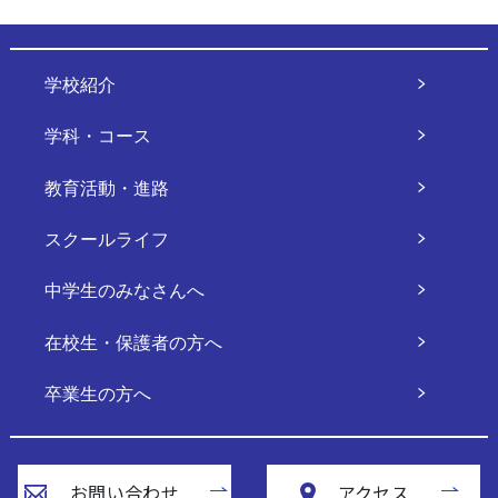
学校紹介
学科・コース
教育活動・進路
スクールライフ
中学生のみなさんへ
在校生・保護者の方へ
卒業生の方へ
お問い合わせ
アクセス