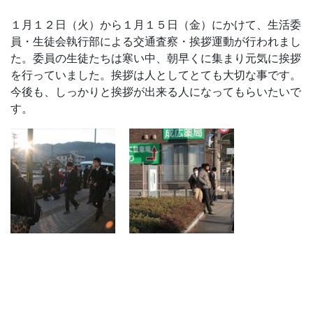
１月１２日（火）から１月１５日（金）にかけて、生活委
員・生徒会執行部による交通査察・挨拶運動が行われまし
た。委員の生徒たちは寒い中、朝早くに集まり元気に挨拶
を行っていました。挨拶は人としてとても大切な事です。
今後も、しっかりと挨拶が出来る人になってもらいたいで
す。