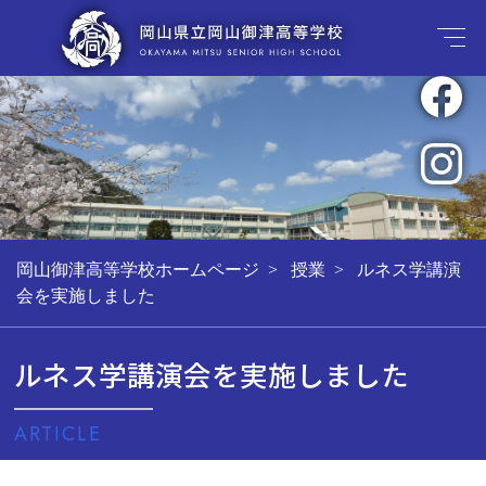
岡山御津高等学校ホームページ
授業
ルネス学講演
会を実施しました
ルネス学講演会を実施しました
ARTICLE