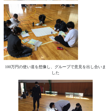
100万円の使い道を想像し、グループで意見を出し合いま
した