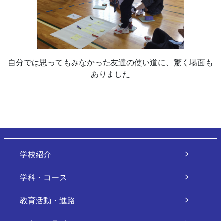
自分では思ってもみなかった友達の使い道に、驚く場面も
ありました
学校紹介
学科・コース
教育活動・進路