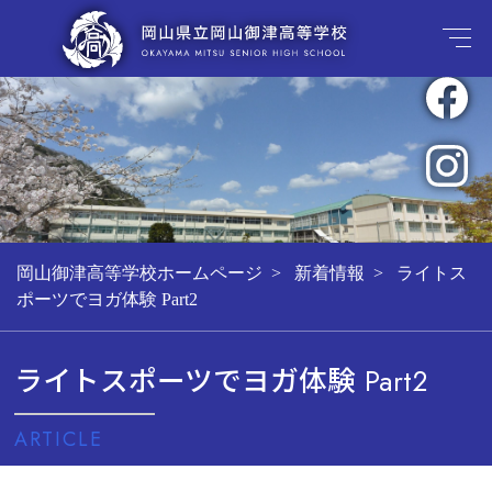
岡山御津高等学校ホームページ
新着情報
ライトス
ポーツでヨガ体験 Part2
ライトスポーツでヨガ体験 Part2
ARTICLE