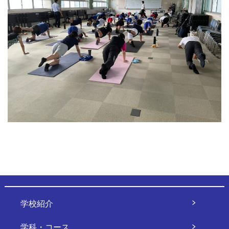
学校紹介
学科・コース