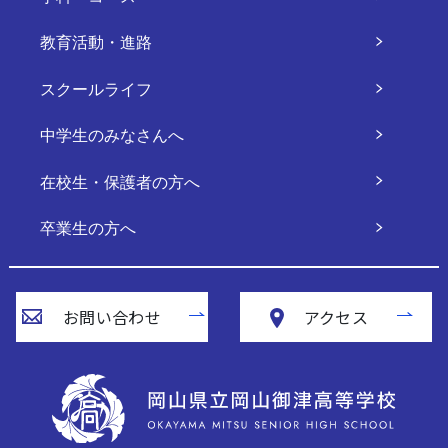
教育活動・進路
スクールライフ
中学生のみなさんへ
在校生・保護者の方へ
卒業生の方へ
お問い合わせ
アクセス