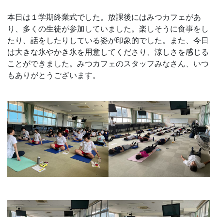
本日は１学期終業式でした。放課後にはみつカフェがあ
り、多くの生徒が参加していました。楽しそうに食事をし
たり、話をしたりしている姿が印象的でした。また、今日
は大きな氷やかき氷を用意してくださり、涼しさを感じる
ことができました。みつカフェのスタッフみなさん、いつ
もありがとうございます。