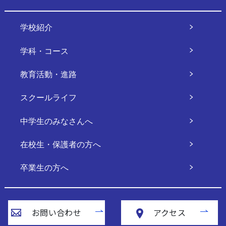
学校紹介
学科・コース
教育活動・進路
スクールライフ
中学生のみなさんへ
在校生・保護者の方へ
卒業生の方へ
お問い合わせ
アクセス