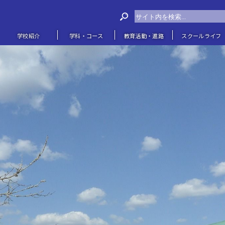
学校紹介
学科・コース
教育活動・進路
スクールライフ