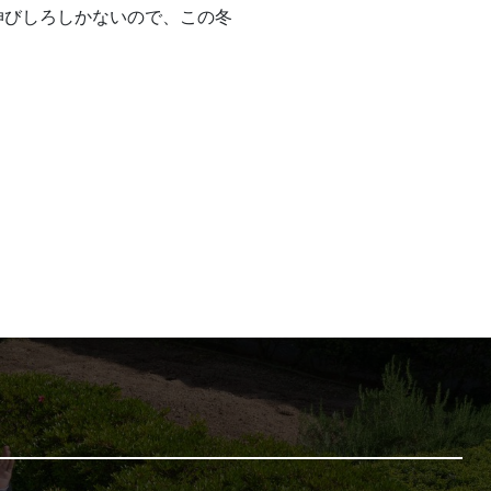
伸びしろしかないので、この冬