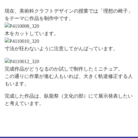
現在、美術科クラフトデザインの授業では「理想の椅子」
をテーマに作品を制作中です。
木をカットしています。
寸法が狂わないように注意してがんばっています。
完成作品がどうなるのか試しで制作したミニチュア。
この通りに作業が進む人もいれば、大きく軌道修正する人
もいます。
完成した作品は、臥龍祭（文化の部）にて展示発表したい
と考えています。