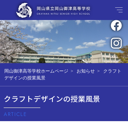
岡山御津高等学校ホームページ
お知らせ
クラフト
デザインの授業風景
クラフトデザインの授業風景
ARTICLE