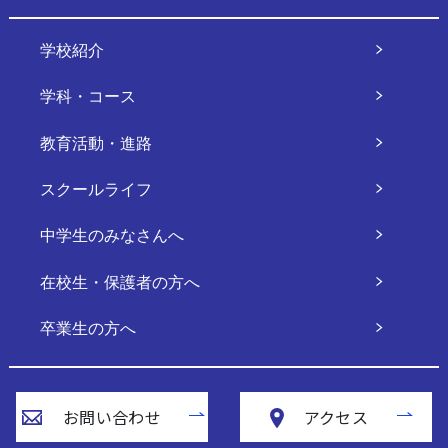
学校紹介
学科・コース
教育活動・進路
スクールライフ
中学生のみなさんへ
在校生・保護者の方へ
卒業生の方へ
お問い合わせ
アクセス