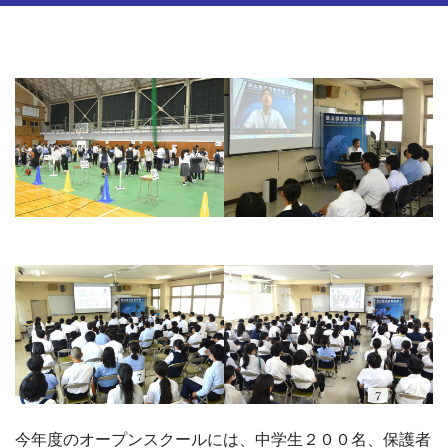
今年度のオープンスクールには、中学生２００名、保護者