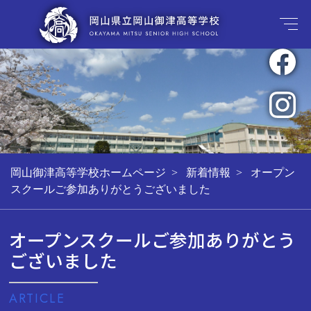
岡山御津高等学校ホームページ
新着情報
オープン
スクールご参加ありがとうございました
オープンスクールご参加ありがとう
ございました
ARTICLE