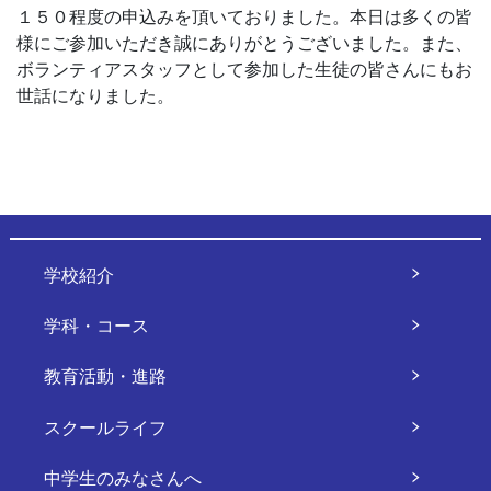
１５０程度の申込みを頂いておりました。本日は多くの皆
様にご参加いただき誠にありがとうございました。また、
ボランティアスタッフとして参加した生徒の皆さんにもお
世話になりました。
学校紹介
学科・コース
教育活動・進路
スクールライフ
中学生のみなさんへ