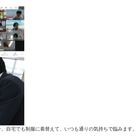
子。自宅でも制服に着替えて、いつも通りの気持ちで臨みます