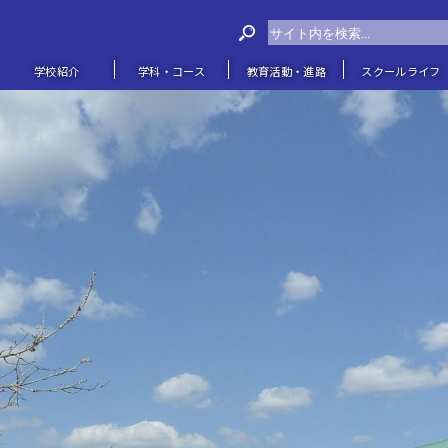
学校紹介
学科・コース
教育活動・進路
スクールライフ