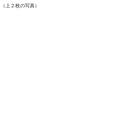
。（上２枚の写真）