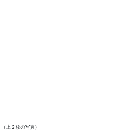
。（上２枚の写真）