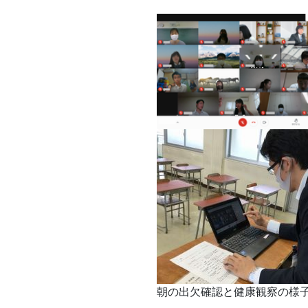
朝の出欠確認と健康観察の様