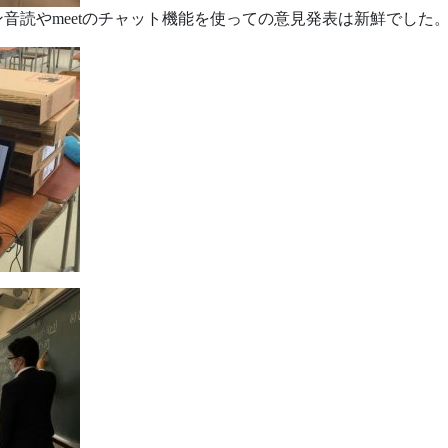
音読やmeetのチャット機能を使っての意見発表は新鮮でした