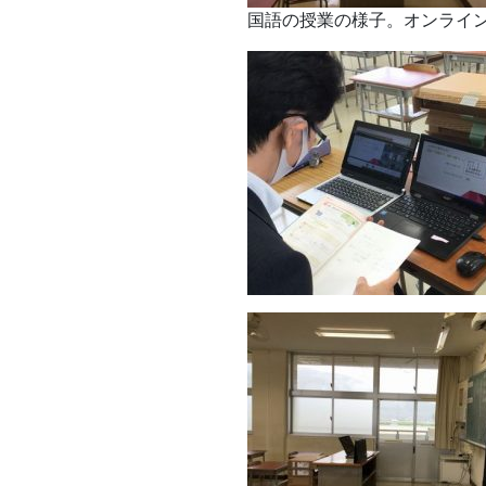
国語の授業の様子。オンライン