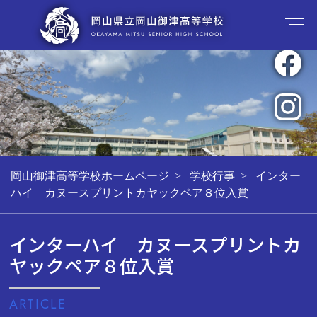
岡山御津高等学校ホームページ
学校行事
インター
ハイ カヌースプリントカヤックペア８位入賞
インターハイ カヌースプリントカ
ヤックペア８位入賞
ARTICLE