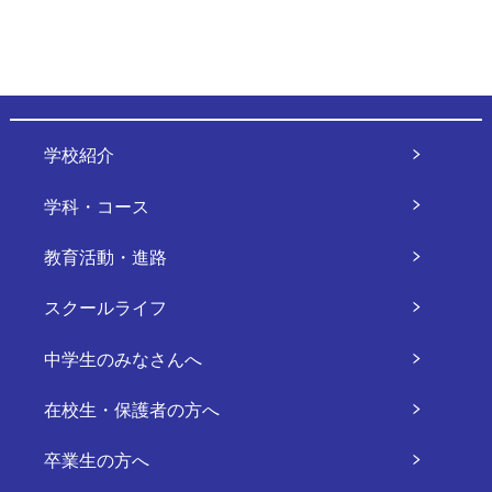
学校紹介
学科・コース
教育活動・進路
スクールライフ
中学生のみなさんへ
在校生・保護者の方へ
卒業生の方へ