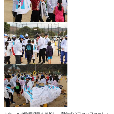
また、本校吹奏楽部も参加し、開会式のファンファーレ・