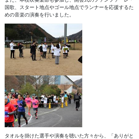
国歌、スタート地点やゴール地点でランナーを応援するた
めの音楽の演奏を行いました。
タオルを掛けた選手や演奏を聴いた方々から、「ありがと