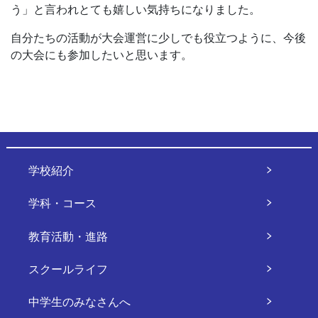
う」と言われとても嬉しい気持ちになりました。
自分たちの活動が大会運営に少しでも役立つように、今後
の大会にも参加したいと思います。
学校紹介
学科・コース
教育活動・進路
スクールライフ
中学生のみなさんへ