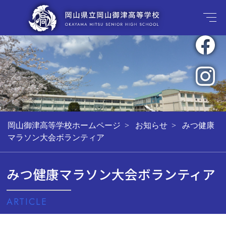
岡山御津高等学校ホームページ
お知らせ
みつ健康
マラソン大会ボランティア
みつ健康マラソン大会ボランティア
ARTICLE